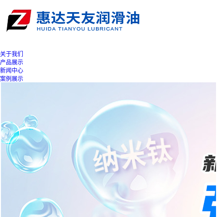
关于我们
产品展示
新闻中心
案例展示