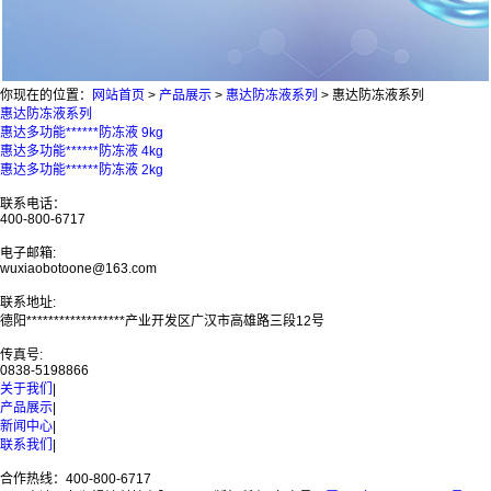
你现在的位置：
网站首页
>
产品展示
>
惠达防冻液系列
>
惠达防冻液系列
惠达防冻液系列
惠达多功能******防冻液 9kg
惠达多功能******防冻液 4kg
惠达多功能******防冻液 2kg
联系电话：
400-800-6717
电子邮箱:
wuxiaobotoone@163.com
联系地址:
德阳******************产业开发区广汉市高雄路三段12号
传真号:
0838-5198866
关于我们
|
产品展示
|
新闻中心
|
联系我们
|
合作热线：400-800-6717